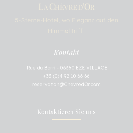
5-Sterne-Hotel, wo Eleganz auf den
Himmel trifft
Kontakt
Rue du Barri - 06360 EZE VILLAGE
+33 (0)4 92 10 66 66
reservation@ChevredOr.com
Kontaktieren Sie uns