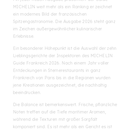
MICHELIN
weit mehr als ein Ranking er zeichnet
ein modernes Bild der französischen
Spitzengastronomie. Die Ausgabe 2026 steht ganz
im Zeichen außergewöhnlicher kulinarischer
Erlebnisse.
Ein besonderer Höhepunkt ist die Auswahl der zehn
Lieblingsgerichte der Inspektoren des MICHELIN
Guide Frankreich 2026. Nach einem Jahr voller
Entdeckungen in Sternerestaurants in ganz
Frankreich von Paris bis in die Regionen wurden
jene Kreationen ausgezeichnet, die nachhaltig
beeindrucken.
Die Balance ist bemerkenswert. Frische, pflanzliche
Noten treffen auf die Tiefe maritimer Aromen,
während die Texturen mit großer Sorgfalt
komponiert sind. Es ist mehr als ein Gericht es ist