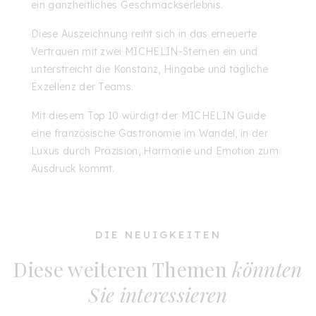
ein ganzheitliches Geschmackserlebnis.
Diese Auszeichnung reiht sich in das erneuerte
Vertrauen mit zwei MICHELIN-Sternen ein und
unterstreicht die Konstanz, Hingabe und tägliche
Exzellenz der Teams.
Mit diesem Top 10 würdigt der MICHELIN Guide
eine französische Gastronomie im Wandel, in der
Luxus durch Präzision, Harmonie und Emotion zum
Ausdruck kommt.
DIE NEUIGKEITEN
Diese weiteren Themen
könnten
Sie interessieren