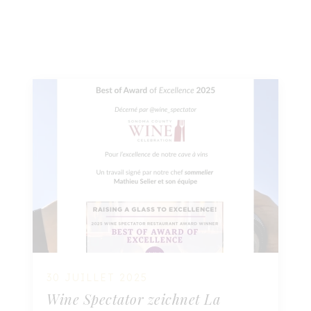
30 JUILLET 2025
Wine Spectator zeichnet La