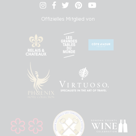
Offizielles Mitglied von