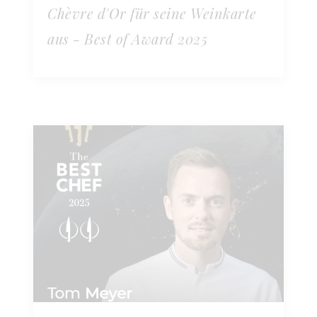
Chèvre d'Or für seine Weinkarte
aus - Best of Award 2025