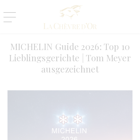
20 MARS 2026
MICHELIN Guide 2026: Top 10
Lieblingsgerichte | Tom Meyer
ausgezeichnet