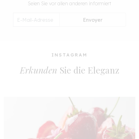
Seien Sie vor allen anderen informiert
Envoyer
INSTAGRAM
Erkunden
Sie die Eleganz