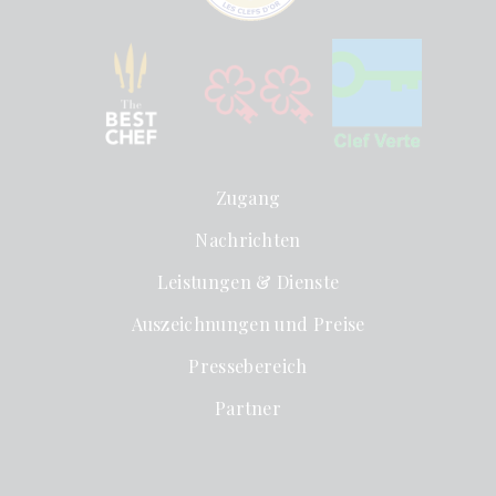
Zugang
Nachrichten
Leistungen & Dienste
Auszeichnungen und Preise
Pressebereich
Partner