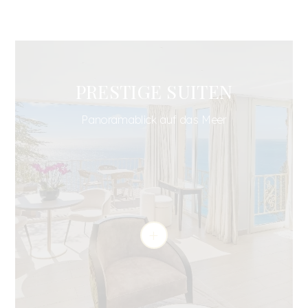
PRESTIGE SUITEN
Panoramablick auf das Meer