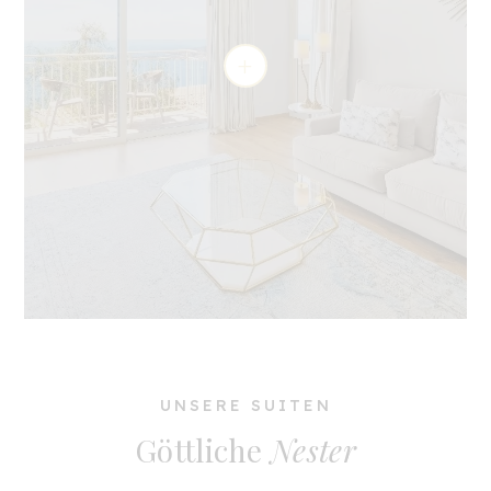
UNSERE SUITEN
Göttliche
Nester