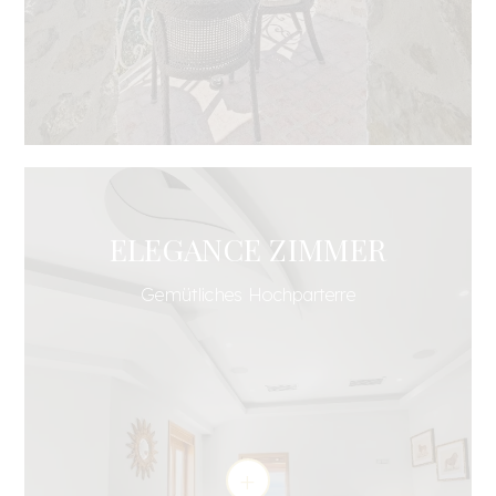
ELEGANCE ZIMMER
Gemütliches Hochparterre