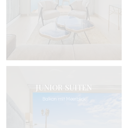
JUNIOR SUITEN
Balkon mit Meerblick