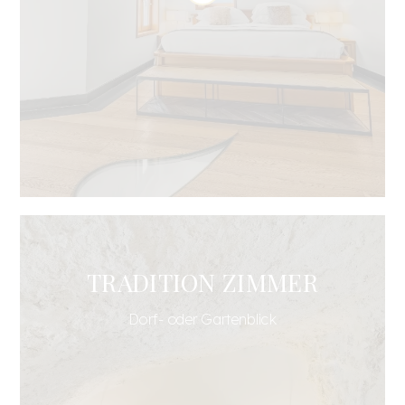
TRADITION ZIMMER
Dorf- oder Gartenblick