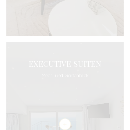
EXECUTIVE SUITEN
Meer- und Gartenblick