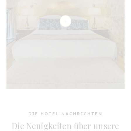
DIE HOTEL-NACHRICHTEN
Die Neuigkeiten über unsere