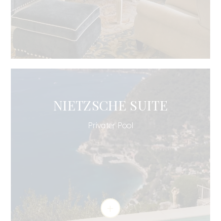
NIETZSCHE SUITE
Privater Pool