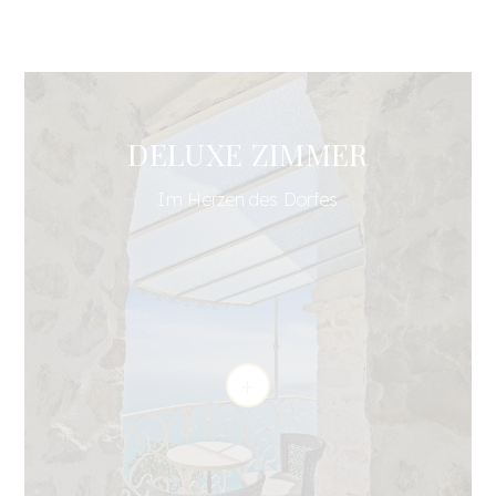
DELUXE ZIMMER
Im Herzen des Dorfes