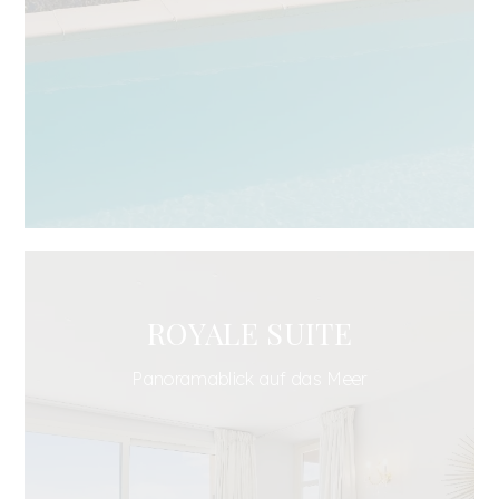
ROYALE SUITE
Panoramablick auf das Meer