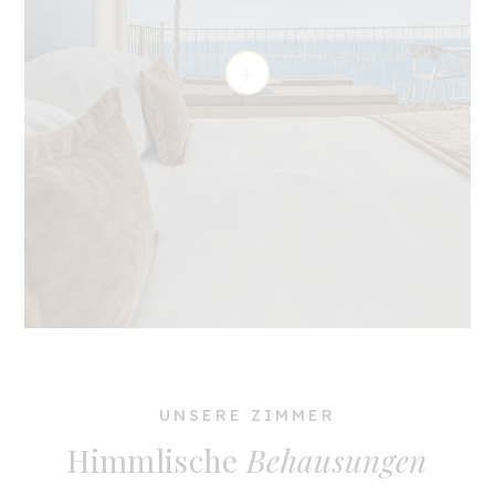
UNSERE ZIMMER
Himmlische
Behausungen