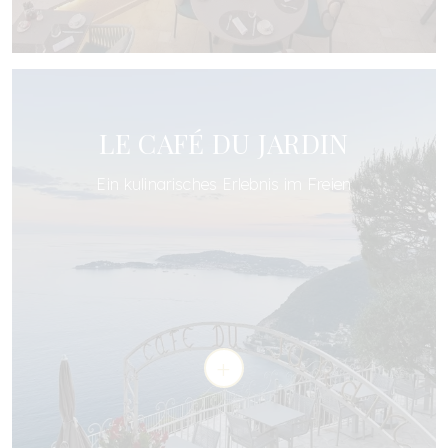
LE CAFÉ DU JARDIN
Ein kulinarisches Erlebnis im Freien