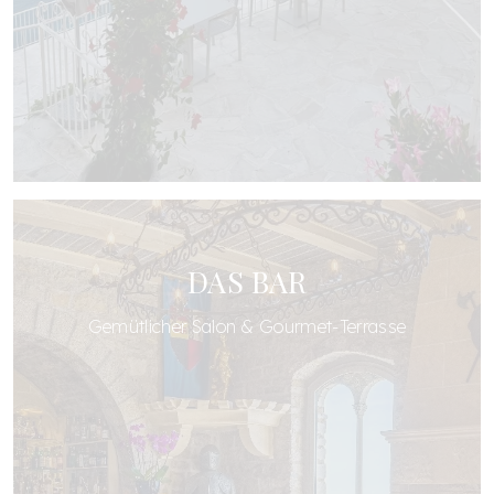
DAS BAR
Gemütlicher Salon & Gourmet-Terrasse