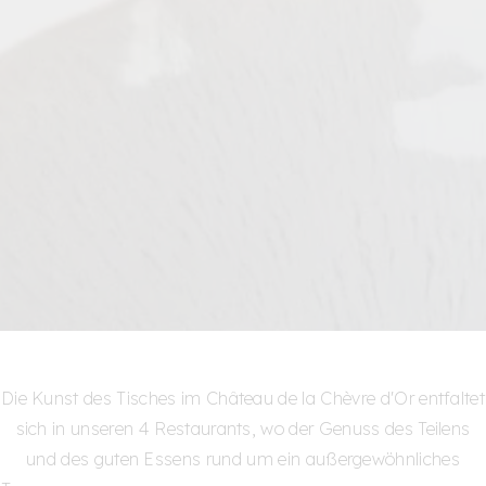
Die Kunst des Tisches im Château de la Chèvre d'Or entfaltet
sich in unseren 4 Restaurants, wo der Genuss des Teilens
und des guten Essens rund um ein außergewöhnliches