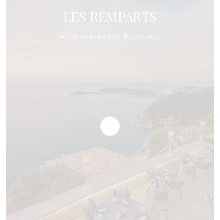
LES REMPARTS
Gastronomisches Restaurant