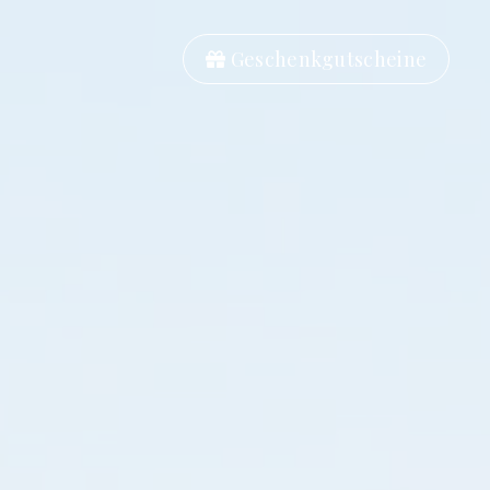
Geschenkgutscheine