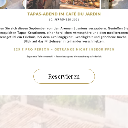
Reservieren